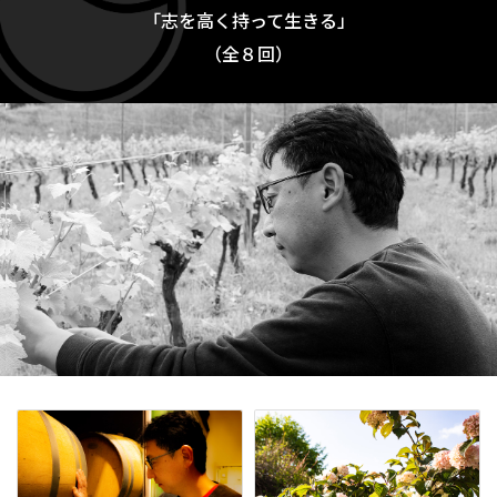
「志を高く持って生きる」
（全８回）