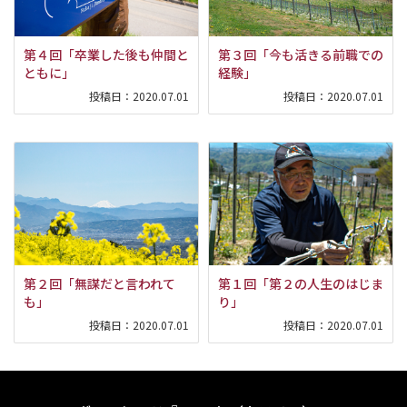
第４回「卒業した後も仲間と
第３回「今も活きる前職での
ともに」
経験」
投稿日：
2020.07.01
投稿日：
2020.07.01
第２回「無謀だと言われて
第１回「第２の人生のはじま
も」
り」
投稿日：
2020.07.01
投稿日：
2020.07.01