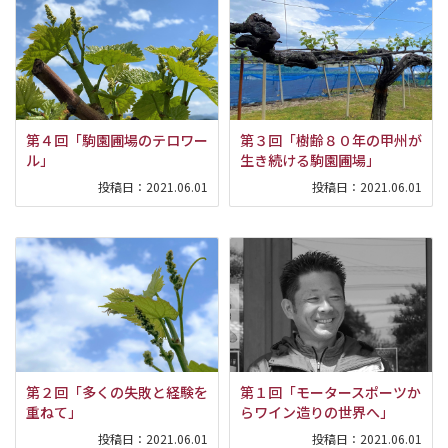
第４回「駒園圃場のテロワー
第３回「樹齢８０年の甲州が
ル」
生き続ける駒園圃場」
投稿日：
2021.06.01
投稿日：
2021.06.01
第２回「多くの失敗と経験を
第１回「モータースポーツか
重ねて」
らワイン造りの世界へ」
投稿日：
2021.06.01
投稿日：
2021.06.01