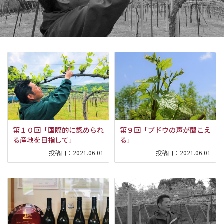
第１０回「国際的に認められ
第９回「ブドウの声が聞こえ
る産地を目指して」
る」
投稿日：
2021.06.01
投稿日：
2021.06.01