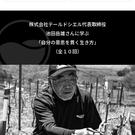
株式会社テールドシエル代表取締役
池田岳雄さんに学ぶ
「自分の意思を貫く生き方」
（全１０回）