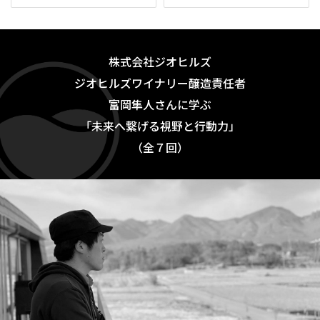
株式会社ジオヒルズ
ジオヒルズワイナリー醸造責任者
富岡隼人さんに学ぶ
「未来へ繋げる視野と行動力」
（全７回）