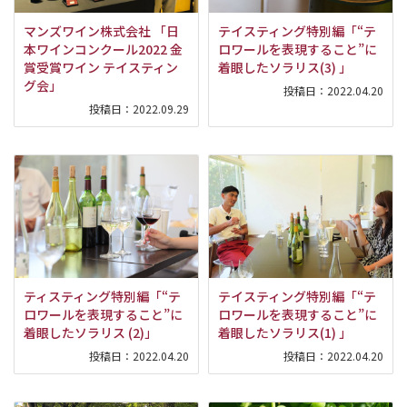
マンズワイン株式会社 「日
テイスティング特別編「“テ
本ワインコンクール2022 金
ロワールを表現すること”に
賞受賞ワイン テイスティン
着眼したソラリス(3) 」
グ会」
投稿日：
2022.04.20
投稿日：
2022.09.29
ティスティング特別編「“テ
テイスティング特別編「“テ
ロワールを表現すること”に
ロワールを表現すること”に
着眼したソラリス (2)」
着眼したソラリス(1) 」
投稿日：
2022.04.20
投稿日：
2022.04.20