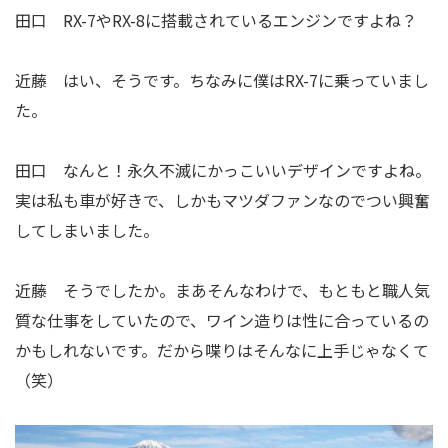
田口 RX-7やRX-8に搭載されているエンジンですよね？
近藤 はい、そうです。ちなみに僕はRX-7に乗っていまし
た。
田口 なんと！永久不滅にかっこいいデザインですよね。
実は私も車が好きで、しかもマツダファンなのでつい興奮
してしまいました。
近藤 そうでしたか。まあそんなわけで、もともと職人気
質な仕事をしていたので、ワイン造りは性に合っているの
かもしれないです。だから喋りはそんなに上手じゃなくて
（笑）