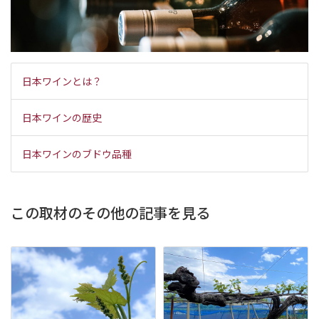
日本ワインとは？
日本ワインの歴史
日本ワインのブドウ品種
この取材のその他の記事を見る