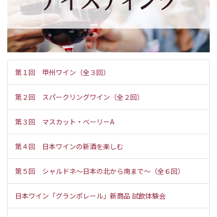
第１回 甲州ワイン（全３回）
第２回 スパークリングワイン（全２回）
第３回 マスカット・ベーリーA
第４回 日本ワインの新酒を楽しむ
第５回 シャルドネ～日本の北から南まで～（全６回）
日本ワイン「グランポレール」新商品 試飲体験会