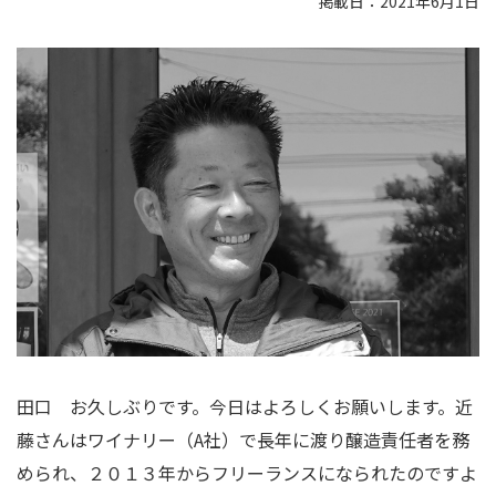
掲載日：2021年6月1日
田口 お久しぶりです。今日はよろしくお願いします。近
藤さんはワイナリー（A社）で長年に渡り醸造責任者を務
められ、２０１３年からフリーランスになられたのですよ