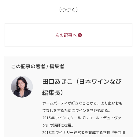
（つづく）
次の記事へ
この記事の著者 / 編集者
田口あきこ（日本ワインなび
編集長）
ホームパーティが好きなことから、より良いおも
てなしをするためにワインを学び始める。
2015年 ワインスクール『レコール・デュ・ヴァ
ン』の講師に抜擢。
2018年 ワイナリー経営者を育成する学校『千曲川