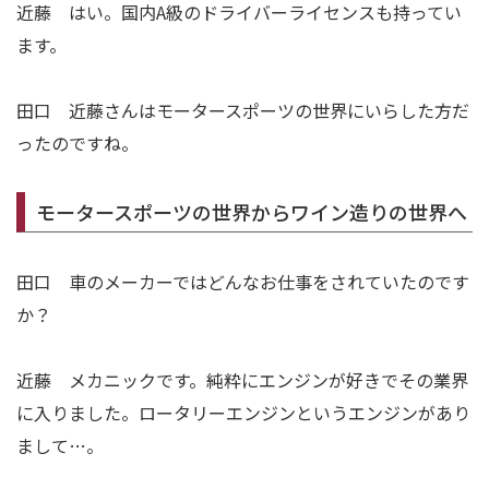
近藤 はい。国内A級のドライバーライセンスも持ってい
ます。
田口 近藤さんはモータースポーツの世界にいらした方だ
ったのですね。
モータースポーツの世界からワイン造りの世界へ
田口 車のメーカーではどんなお仕事をされていたのです
か？
近藤 メカニックです。純粋にエンジンが好きでその業界
に入りました。ロータリーエンジンというエンジンがあり
まして…。