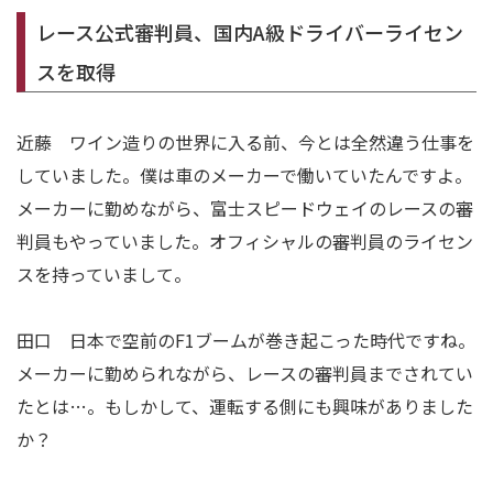
レース公式審判員、国内A級ドライバーライセン
スを取得
近藤 ワイン造りの世界に入る前、今とは全然違う仕事を
していました。僕は車のメーカーで働いていたんですよ。
メーカーに勤めながら、富士スピードウェイのレースの審
判員もやっていました。オフィシャルの審判員のライセン
スを持っていまして。
田口 日本で空前のF1ブームが巻き起こった時代ですね。
メーカーに勤められながら、レースの審判員までされてい
たとは…。もしかして、運転する側にも興味がありました
か？