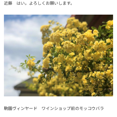
近藤 はい。よろしくお願いします。
駒園ヴィンヤード ワインショップ前のモッコウバラ