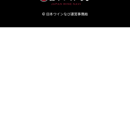
© 日本ワインなび運営事務局