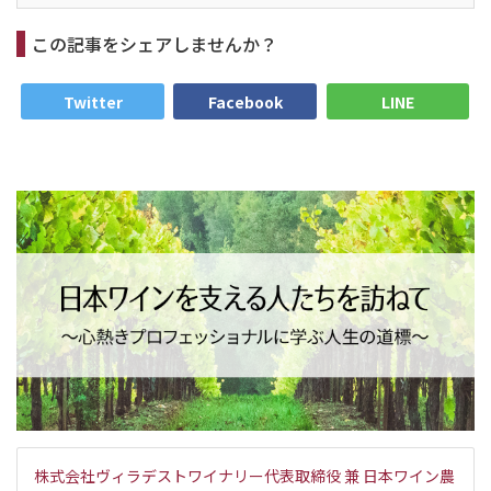
この記事をシェアしませんか？
Twitter
Facebook
LINE
株式会社ヴィラデストワイナリー代表取締役 兼 日本ワイン農