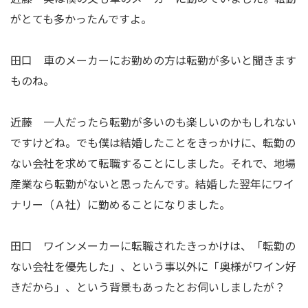
がとても多かったんですよ。
田口 車のメーカーにお勤めの方は転勤が多いと聞きます
ものね。
近藤 一人だったら転勤が多いのも楽しいのかもしれない
ですけどね。でも僕は結婚したことをきっかけに、転勤の
ない会社を求めて転職することにしました。それで、地場
産業なら転勤がないと思ったんです。結婚した翌年にワイ
ナリー（Ａ社）に勤めることになりました。
田口 ワインメーカーに転職されたきっかけは、「転勤の
ない会社を優先した」、という事以外に「奥様がワイン好
きだから」、という背景もあったとお伺いしましたが？