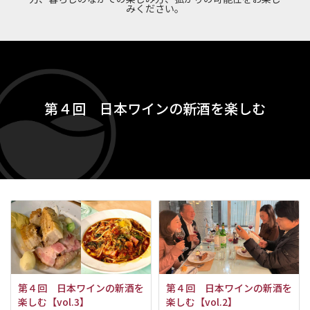
みください。
第４回 日本ワインの新酒を楽しむ
第４回 日本ワインの新酒を
第４回 日本ワインの新酒を
楽しむ【vol.3】
楽しむ【vol.2】