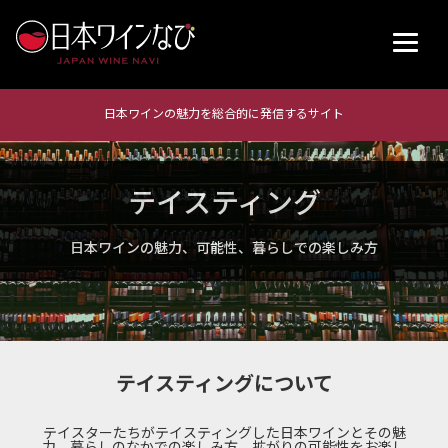
日本ワインの魅力を総合的に発信するサイト
テイスティング
日本ワインの魅力、可能性、暮らしでの楽しみ方
テイスティングについて
テイスターたちがテイスティングした日本ワインとその魅
力、暮らしのなかでの楽しみ方、拡がりの可能性をお楽し