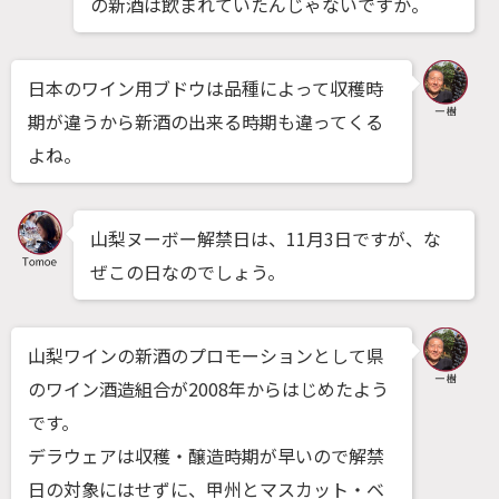
の新酒は飲まれていたんじゃないですか。
日本のワイン用ブドウは品種によって収穫時
期が違うから新酒の出来る時期も違ってくる
よね。
山梨ヌーボー解禁日は、11月3日ですが、な
ぜこの日なのでしょう。
山梨ワインの新酒のプロモーションとして県
のワイン酒造組合が2008年からはじめたよう
です。
デラウェアは収穫・醸造時期が早いので解禁
日の対象にはせずに、甲州とマスカット・ベ