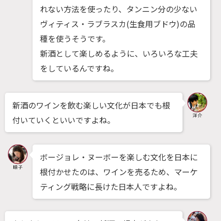
れない方法を使ったり、タンニン分の少ない
ヴィティス・ラブラスカ(生食用ブドウ)の品
種を使うそうです。
新酒として楽しめるように、いろいろな工夫
をしているんですね。
新酒のワインを飲む楽しい文化が日本でも根
付いていくといいですよね。
ボージョレ・ヌーボーを楽しむ文化を日本に
根付かせたのは、ワインを売るため、マーケ
ティング戦略に長けた日本人ですよね。