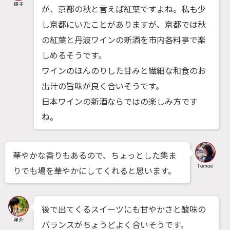
が、京都の秋と言えば紅葉ですよね。私も少
し京都にいたことがありますが、京都では秋
の紅葉と丹波ワインの新酒を市内各料亭で楽
しめるそうです。
ワインのほんのりした甘みと繊細な和食のお
出汁の旨味が良く合いそうです。
日本ワインの新酒ならではの楽しみ方です
ね。
華やかな香りもあるので、ちょっとした集ま
りでも場を華やかにしてくれると思います。
後で出てくるスイーツにも甘やかさと酸味の
バランスがちょうどよく合いそうです。