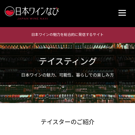
日本ワインの魅力を総合的に発信するサイト
テイスティング
日本ワインの魅力、可能性、暮らしでの楽しみ方
テイスターのご紹介