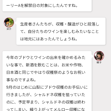
ーリーAを解禁日の対象にしたんですね。
生産者さんたちが、収穫・醸造がひと段落し
て、自分たちのワインを楽しむみたいなこと
は地元にはあったんでしょうね。
今年のブドウとワインの出来を確かめるみた
いな事で、新酒を飲むことは、お米や作物、
日本酒と同じでやはり収穫祭のようなお祝い
事なのですよね。
9月のはじめに山梨にブドウ収穫のお手伝いに
行きましたが、シャルドネ収穫を狙っていた
のに、予定早まり、シャルドネの収穫は終わ
ってしまい、繰り上がってメルロー収穫にな