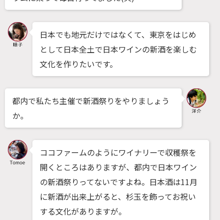
日本でも地元だけではなくて、東京をはじめ
として日本全土で日本ワインの新酒を楽しむ
文化を作りたいです。
都内で私たち主催で新酒祭りをやりましょう
か。
ココファームのようにワイナリーで収穫祭を
開くところはありますが、都内で日本ワイン
の新酒祭りってないですよね。日本酒は11月
に新酒が出来上がると、杉玉を飾ってお祝い
する文化がありますが。