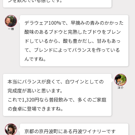
ンを飲んでいる感じです。
デラウェア100%で、早摘みの青みのかかった
酸味のあるブドウと完熟したブドウをブレン
ドしているから、酸も豊かだし、甘みもあっ
て、ブレンドによってバランスを作っている
んですね。
本当にバランスが良くて、白ワインとしての
完成度が高いと思います。
これで1,320円なら普段飲みで、多くのご家庭
の食卓に登場できますね。
京都の京丹波町にある丹波ワイナリーです