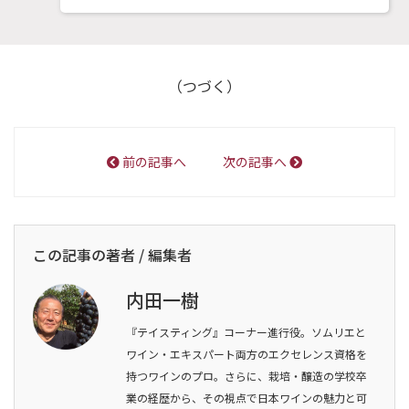
（つづく）
前の記事へ
次の記事へ
この記事の著者 / 編集者
内田一樹
『テイスティング』コーナー進行役。ソムリエと
ワイン・エキスパート両方のエクセレンス資格を
持つワインのプロ。さらに、栽培・醸造の学校卒
業の経歴から、その視点で日本ワインの魅力と可