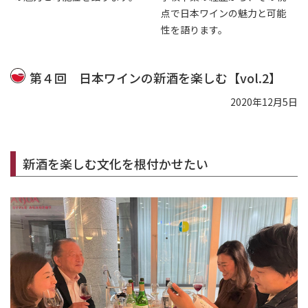
点で日本ワインの魅力と可能
性を語ります。
第４回 日本ワインの新酒を楽しむ【vol.2】
2020年12月5日
新酒を楽しむ文化を根付かせたい