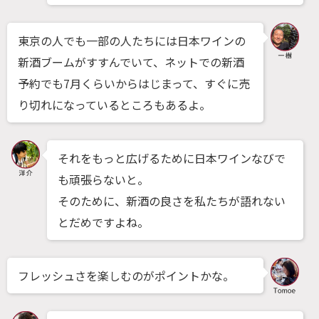
東京の人でも一部の人たちには日本ワインの
新酒ブームがすすんでいて、ネットでの新酒
予約でも7月くらいからはじまって、すぐに売
り切れになっているところもあるよ。
それをもっと広げるために日本ワインなびで
も頑張らないと。
そのために、新酒の良さを私たちが語れない
とだめですよね。
フレッシュさを楽しむのがポイントかな。