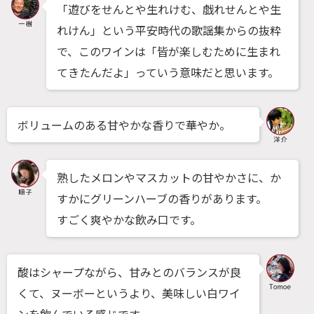
「遊びをせんとや生れけむ、戯れせんとや生
れけん」という平安時代の歌謡集からの抜粋
で、このワインは「皆が楽しむために生まれ
てきたんだよ」っていう意味だと思います。
ボリュームのある甘やかな香りで華やか。
熟したメロンやマスカットの甘やかさに、か
すかにグリーンハーブの香りがあります。
すごく爽やかな飲み口です。
酸はシャープながら、甘みとのバランスが良
くて、ヌーボーというより、美味しい白ワイ