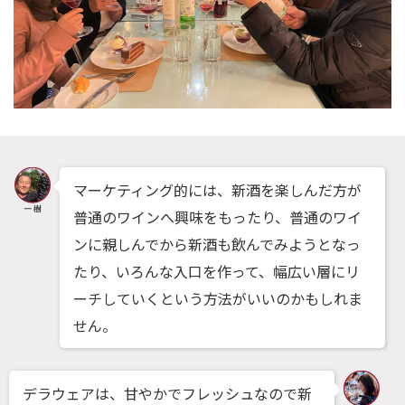
マーケティング的には、新酒を楽しんだ方が
普通のワインへ興味をもったり、普通のワイ
ンに親しんでから新酒も飲んでみようとなっ
たり、いろんな入口を作って、幅広い層にリ
ーチしていくという方法がいいのかもしれま
せん。
デラウェアは、甘やかでフレッシュなので新