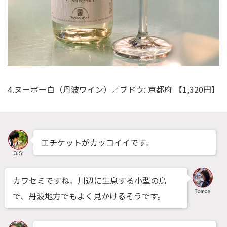
4.ヌーボー白（丹波ワイン）／ブドウ: 京都府 【1,320円】
エチケットがカッコイイです。
カワセミですね。川辺に生息する小型の鳥
で、丹波地方でもよく見かけるそうです。