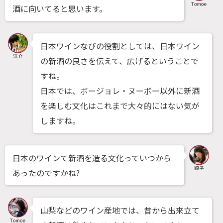
酒に向いてると思います。
日本ワインなびの役割としては、日本ワイン
の新酒の良さを伝えて、広げるということで
すね。
日本では、ボージョレ・ヌーボー以外に新酒
を楽しむ文化はこれまで大々的にはない気が
しますね。
日本のワインて新酒を造る文化っていつから
あったのですかね?
山梨などのワイン産地では、昔から出来立て