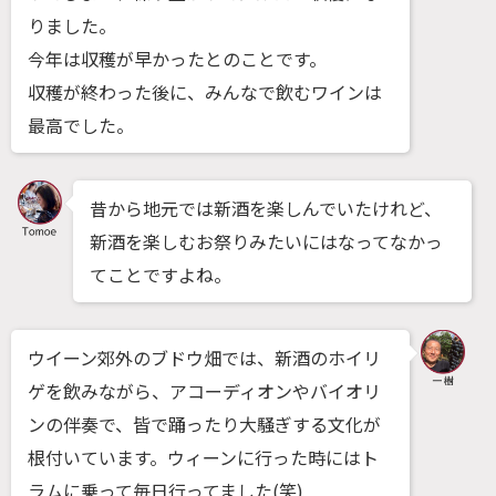
りました。
今年は収穫が早かったとのことです。
収穫が終わった後に、みんなで飲むワインは
最高でした。
昔から地元では新酒を楽しんでいたけれど、
新酒を楽しむお祭りみたいにはなってなかっ
てことですよね。
ウイーン郊外のブドウ畑では、新酒のホイリ
ゲを飲みながら、アコーディオンやバイオリ
ンの伴奏で、皆で踊ったり大騒ぎする文化が
根付いています。ウィーンに行った時にはト
ラムに乗って毎日行ってました(笑)