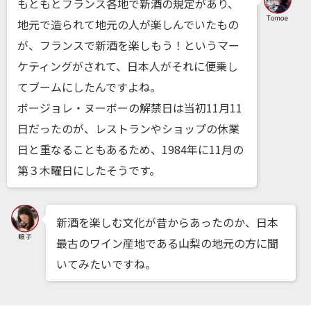
もともとフランス各地で新酒の規定があり、
地元で造られて地元の人が楽しんでいたもの
が、フランスで新酒を楽しもう！というマー
ケティングがされて、日本人がそれに便乗し
てブームにしたんですよね。
ボージョレ・ヌーボーの解禁日は当初11月11
日だったのが、レストランやショップの休業
日と重なることもあるため、1984年に11月の
第３木曜日にしたそうです。
新酒を楽しむ文化が昔からあったのか、日本
最古のワイン産地である山梨の地元の方に聞
いてみたいですね。