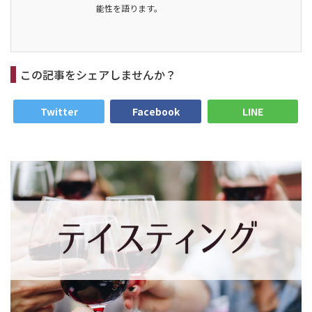
能性を語ります。
この記事をシェアしませんか？
Twitter
Facebook
LINE