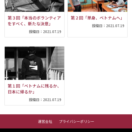
第３回「本当のボランティア
第２回「単身、ベトナムへ」
をすべく、新たな決意」
投稿日：
2021.07.19
投稿日：
2021.07.19
第１回「ベトナムに残るか、
日本に帰るか」
投稿日：
2021.07.19
運営会社
プライバシーポリシー