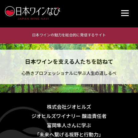
日本ワインの魅力を総合的に発信するサイト
日本ワインを支える人たちを訪ねて
心熱きプロフェッショナルに学ぶ人生の道しるべ
株式会社ジオヒルズ
ジオヒルズワイナリー 醸造責任者
富岡隼人さんに学ぶ
「未来へ繋げる視野と行動力」