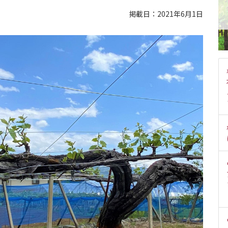
掲載日：2021年6月1日