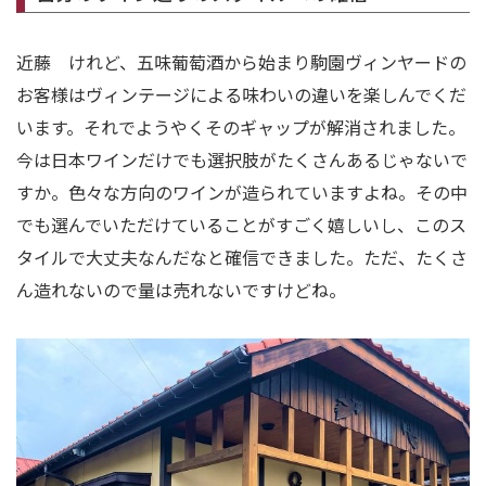
近藤 けれど、五味葡萄酒から始まり駒園ヴィンヤードの
お客様はヴィンテージによる味わいの違いを楽しんでくだ
います。それでようやくそのギャップが解消されました。
今は日本ワインだけでも選択肢がたくさんあるじゃないで
すか。色々な方向のワインが造られていますよね。その中
でも選んでいただけていることがすごく嬉しいし、このス
タイルで大丈夫なんだなと確信できました。ただ、たくさ
ん造れないので量は売れないですけどね。