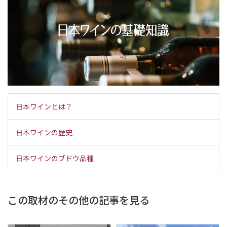
日本ワインとは？
日本ワインの歴史
日本ワインのブドウ品種
この取材のその他の記事を見る