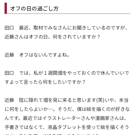
オフの日の過ごし方
田口 最近、取材でみなさんにお聞きしているのですが、
近藤さんはオフの日、何をされていますか？
近藤 オフはないんですよね。
田口 では、私が１週間畑をやっておくので休んでいいで
すよって言ったら何をしたいですか？
近藤 陰に隠れて畑を見に来ると思います(笑)いや、本当
に何をしたらよいか…。そうだ、僕は絵を描くのが好きな
んです。最近ではイラストレーターさんや漫画家さんは、
手書きではなくて、液晶タブレットを使って絵を描くそう