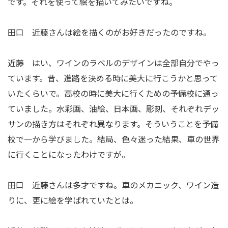
です。それを使って絵を描いてみたいですね。
田口 近藤さんは絵を描くのがお好きだったのですね。
近藤 はい、ワインのラベルのデザインは全部自分でやっ
ています。昔、進路を決める時に美大に行こうかと思って
いたくらいで。高校の時に美大に行くための予備校に通っ
ていました。水彩画、油絵、日本画、彫刻、それぞれデッ
サンの描き方はそれぞれ異なります。そういうことを予備
校で一から学びました。結局、色々迷った結果、車の世界
に行くことになったわけですが。
田口 近藤さんは多才ですね。車のメカニック、ワイン造
りに、更に絵を学ばれていたとは。