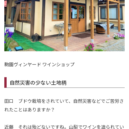
駒園ヴィンヤード ワインショップ
自然災害の少ない土地柄
田口 ブドウ栽培をされていて、自然災害などでご苦労さ
れたことはありますか？
近藤 それは殆どないですね。山梨でワインを造られてい