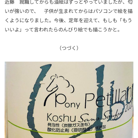
近藤 就職してからも油絵はずっとやっていましたが、匂
いが強いので、 子供が生まれてからはパソコンで絵を描
くようになりました。今後、定年を迎えて、もしも「もう
いいよ」って言われたらのんびり絵でも描こうかと。
（つづく）