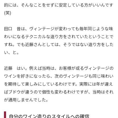
的には、そんなことをせずに安定している方がいいんです
(笑)
田口 昔は、ヴィンテージが変わっても毎年同じような味
わいになるテクニカルな造り方をされていたということで
すね。でも近藤さんとしては、そうではない造り方をした
い、と。
近藤 はい。例えば当時は、お客様が或るヴィンテージの
ワインを好きになったら、次のヴィンテージも同じ味わい
を期待して楽しみにしているわけです。実際には年が違え
ばブドウが違うので個性も変わるわけですが、当時はそれ
が通用しませんでした。
自分のワイン造りのスタイルへの確信