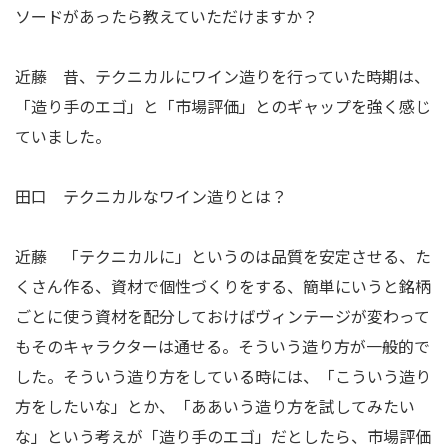
ソードがあったら教えていただけますか？
近藤 昔、テクニカルにワイン造りを行っていた時期は、
「造り手のエゴ」と「市場評価」とのギャップを強く感じ
ていました。
田口 テクニカルなワイン造りとは？
近藤 「テクニカルに」というのは品質を安定させる、た
くさん作る、資材で個性づくりをする、簡単にいうと銘柄
ごとに使う資材を配分しておけばヴィンテージが変わって
もそのキャラクターは通せる。そういう造り方が一般的で
した。そういう造り方をしている時には、「こういう造り
方をしたいな」とか、「ああいう造り方を試してみたい
な」という考えが「造り手のエゴ」だとしたら、市場評価