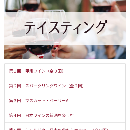
第１回 甲州ワイン（全３回）
第２回 スパークリングワイン（全２回）
第３回 マスカット・ベーリーA
第４回 日本ワインの新酒を楽しむ