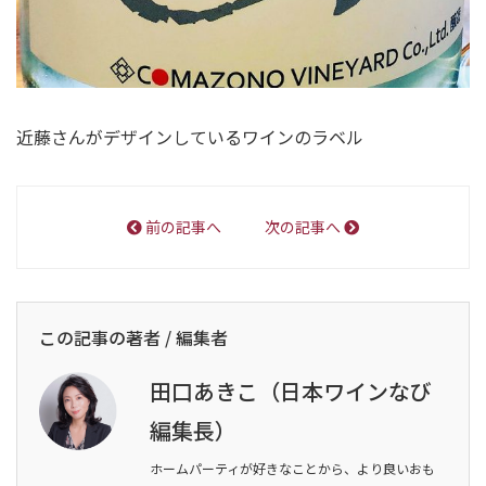
近藤さんがデザインしているワインのラベル
前の記事へ
次の記事へ
この記事の著者 / 編集者
田口あきこ（日本ワインなび
編集長）
ホームパーティが好きなことから、より良いおも