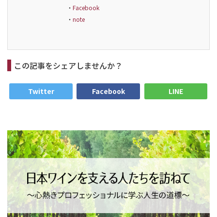
・
Facebook
・
note
この記事をシェアしませんか？
Twitter
Facebook
LINE