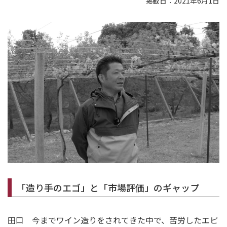
掲載日：2021年6月1日
「造り手のエゴ」と「市場評価」のギャップ
田口 今までワイン造りをされてきた中で、苦労したエピ