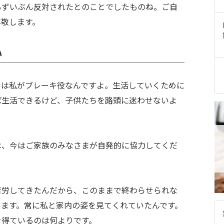
もずいぶん反対されたとのことでしたものね。ご自
尊敬します。
い
今は私がブレーキ役なんですよ。生活していくために
ば生活できるけど、子供たちを路頭に迷わせないよ
は、今はご家族のみなさまが自発的に協力してくだ
苦労してきたんだから、このままで終わらせられな
います。常に私と家内の姿を見てくれていたんです。
を得ているのは何よりです。