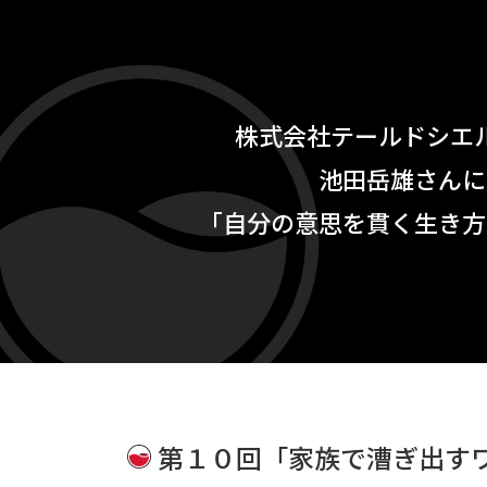
株式会社テールドシエ
池田岳雄さんに
「自分の意思を貫く生き方
第１０回「家族で漕ぎ出す