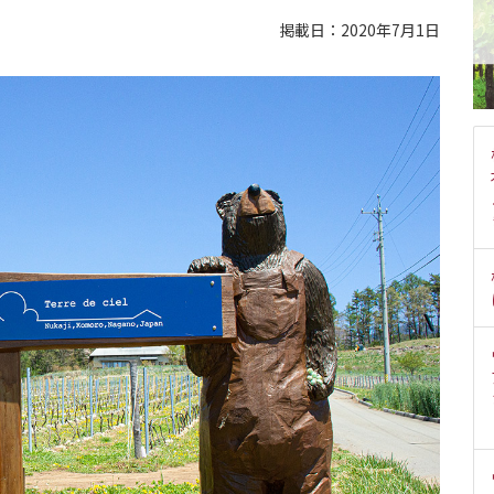
掲載日：2020年7月1日