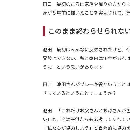
田口 最初のころは家族や周りの方から
身が５年前に描いたことを実現されて、
このまま終わらせられな
池田 最初はみんなに反対されたけど、
冒険はできない。私と家内は年金があれ
うに、という思いがあります。
田口 池田さんがブレーキ役ということ
さっているということでしょうか？
池田 「これだけお父さんとお母さんが
い」と、今は子供たちも応援してくれて
「私たちが協力しよう」と自発的に協力