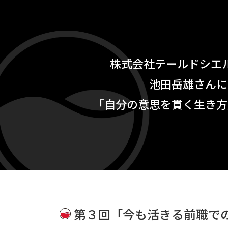
株式会社テールドシエ
池田岳雄さんに
「自分の意思を貫く生き方
第３回「今も活きる前職で