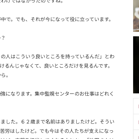
たわけではなかったのですね。
夢中で。でも、それが今になって役に立っています。
か？
この人はこういう良いところを持っているんだ」とわ
けるんじゃなくて、良いところだけを見るんです。
から。
勉強になります。集中監視センターのお仕事はどれく
いました。６２歳まで名前はありましたけど。そうい
、苦労はしたけど。でも今はその人たちが支えになっ