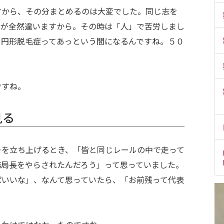
すから、その分まとめるのは大変でした。同じ志を
害が全然違いますから。その時は「人」で苦労しまし
。円形脱毛症ってあっという間になるんですね。５０
ですね。
見る
ーを立ち上げるとき、「皆と同じレールの中で走って
務局長をやらされたんだろう」って思っていました。
ばいいな」、なんて思っていたら、「お前残って代表