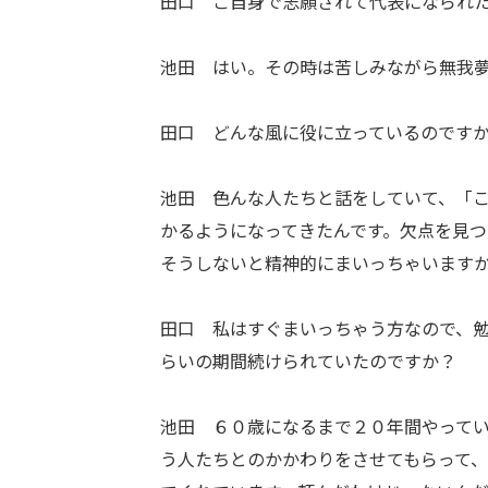
田口 ご自身で志願されて代表になられ
池田 はい。その時は苦しみながら無我
田口 どんな風に役に立っているのです
池田 色んな人たちと話をしていて、「
かるようになってきたんです。欠点を見つ
そうしないと精神的にまいっちゃいます
田口 私はすぐまいっちゃう方なので、
らいの期間続けられていたのですか？
池田 ６０歳になるまで２０年間やって
う人たちとのかかわりをさせてもらって