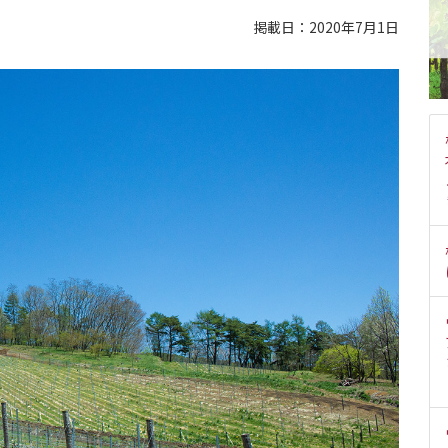
掲載日：2020年7月1日