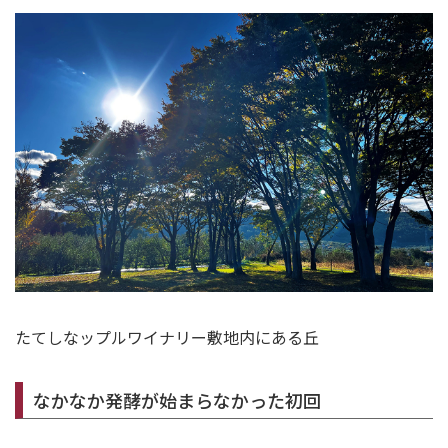
たてしなップルワイナリー敷地内にある丘
なかなか発酵が始まらなかった初回