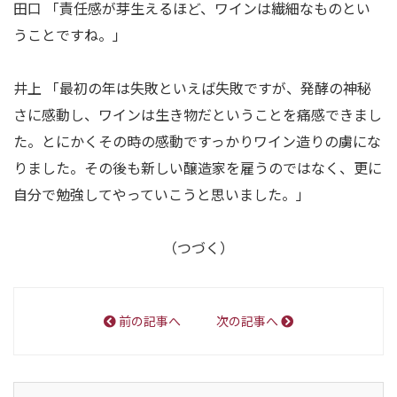
田口 「責任感が芽生えるほど、ワインは繊細なものとい
うことですね。」
井上 「最初の年は失敗といえば失敗ですが、発酵の神秘
さに感動し、ワインは生き物だということを痛感できまし
た。とにかくその時の感動ですっかりワイン造りの虜にな
りました。その後も新しい醸造家を雇うのではなく、更に
自分で勉強してやっていこうと思いました。」
（つづく）
前の記事へ
次の記事へ