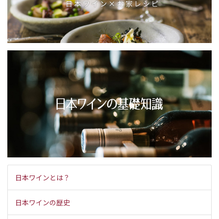
日本ワインとは？
日本ワインの歴史