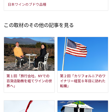
日本ワインのブドウ品種
この取材のその他の記事を見る
第１回「旅行会社、NYでの
第２回「カリフォルニアのワ
百貨店勤務を経てワインの世
イナリー経営８年目に訪れた
界へ」
転機」