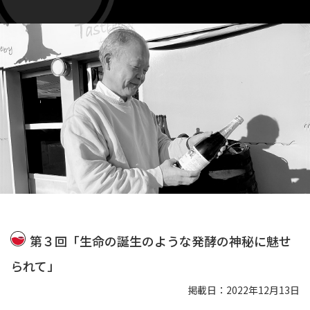
第３回「生命の誕生のような発酵の神秘に魅せ
られて」
掲載日：2022年12月13日