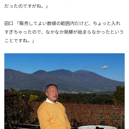
だったのですがね。」
田口 「販売してよい数値の範囲内だけど、ちょっと入れ
すぎちゃったので、なかなか発酵が始まらなかったという
ことですね。」