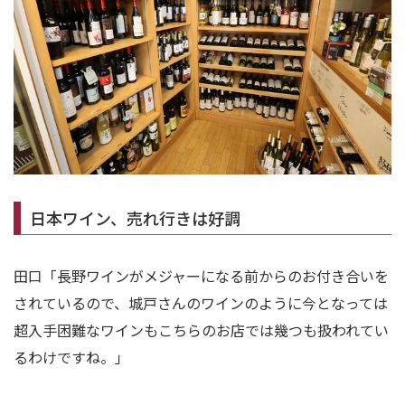
日本ワイン、売れ行きは好調
田口「長野ワインがメジャーになる前からのお付き合いを
されているので、城戸さんのワインのように今となっては
超入手困難なワインもこちらのお店では幾つも扱われてい
るわけですね。」