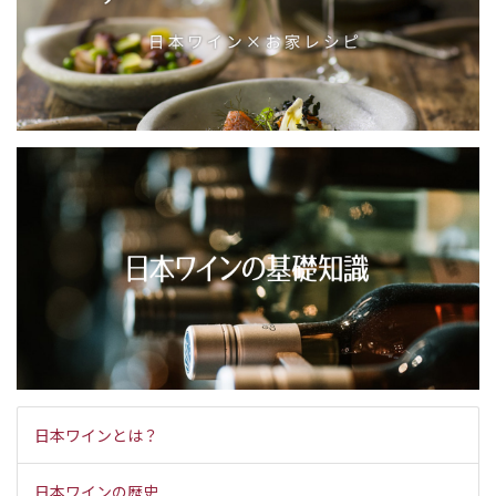
日本ワインとは？
日本ワインの歴史