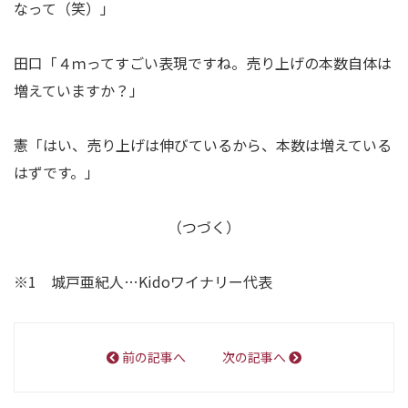
なって（笑）」
田口「４ｍってすごい表現ですね。売り上げの本数自体は
増えていますか？」
憲「はい、売り上げは伸びているから、本数は増えている
はずです。」
（つづく）
※1 城戸亜紀人…Kidoワイナリー代表
前の記事へ
次の記事へ