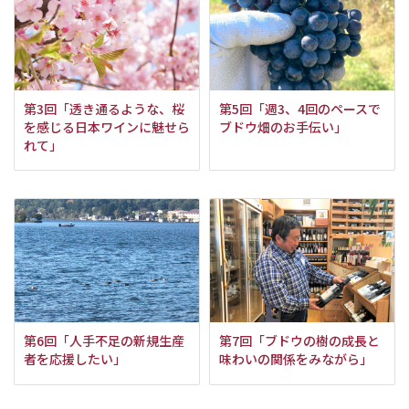
第3回「透き通るような、桜
第5回「週3、4回のペースで
を感じる日本ワインに魅せら
ブドウ畑のお手伝い」
れて」
第6回「人手不足の新規生産
第7回「ブドウの樹の成長と
者を応援したい」
味わいの関係をみながら」