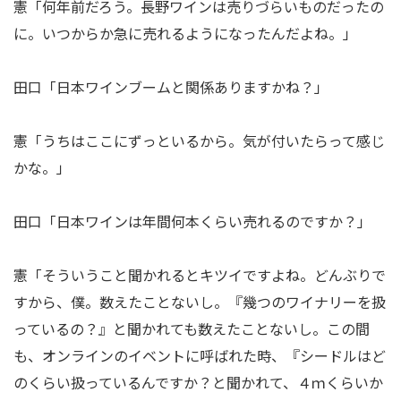
憲「何年前だろう。長野ワインは売りづらいものだったの
に。いつからか急に売れるようになったんだよね。」
田口「日本ワインブームと関係ありますかね？」
憲「うちはここにずっといるから。気が付いたらって感じ
かな。」
田口「日本ワインは年間何本くらい売れるのですか？」
憲「そういうこと聞かれるとキツイですよね。どんぶりで
すから、僕。数えたことないし。『幾つのワイナリーを扱
っているの？』と聞かれても数えたことないし。この間
も、オンラインのイベントに呼ばれた時、『シードルはど
のくらい扱っているんですか？と聞かれて、４ｍくらいか