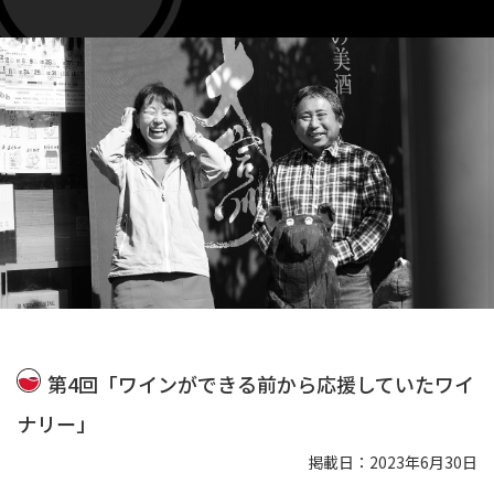
第4回「ワインができる前から応援していたワイ
ナリー」
掲載日：2023年6月30日