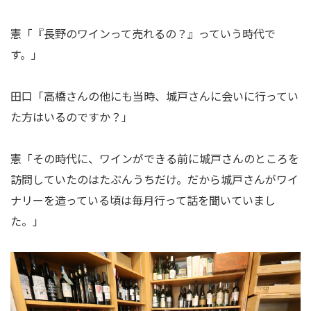
憲「『長野のワインって売れるの？』っていう時代で
す。」
田口「高橋さんの他にも当時、城戸さんに会いに行ってい
た方はいるのですか？」
憲「その時代に、ワインができる前に城戸さんのところを
訪問していたのはたぶんうちだけ。だから城戸さんがワイ
ナリーを造っている頃は毎月行って話を聞いていまし
た。」