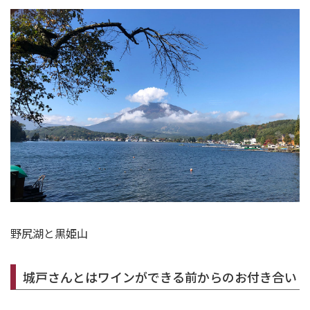
野尻湖と黒姫山
城戸さんとはワインができる前からのお付き合い