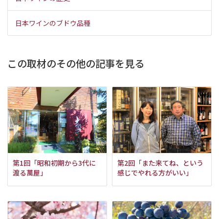
日本ワインのブドウ品種
この取材のその他の記事を見る
第1回「昭和初期から3代に
第2回「また来てね、という
渡る萬屋」
感じでやれる方がいい」