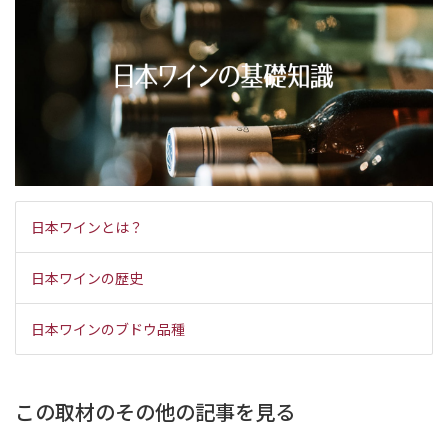
日本ワインとは？
日本ワインの歴史
日本ワインのブドウ品種
この取材のその他の記事を見る