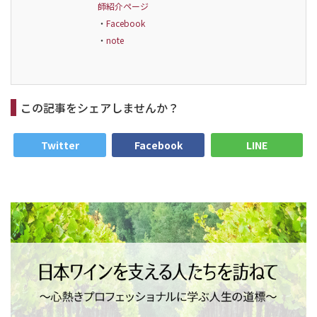
師紹介ページ
・
Facebook
・
note
この記事をシェアしませんか？
Twitter
Facebook
LINE