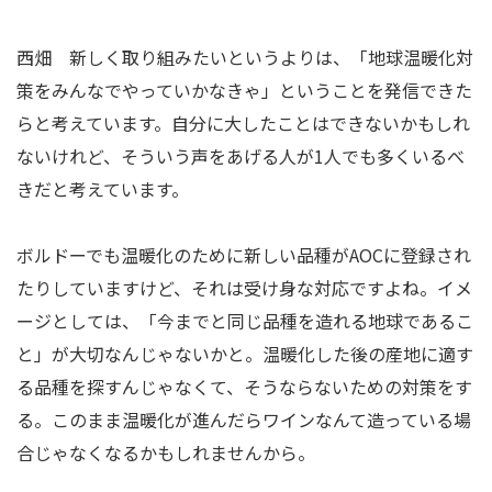
西畑 新しく取り組みたいというよりは、「地球温暖化対
策をみんなでやっていかなきゃ」ということを発信できた
らと考えています。自分に大したことはできないかもしれ
ないけれど、そういう声をあげる人が1人でも多くいるべ
きだと考えています。
ボルドーでも温暖化のために新しい品種がAOCに登録され
たりしていますけど、それは受け身な対応ですよね。イメ
ージとしては、「今までと同じ品種を造れる地球であるこ
と」が大切なんじゃないかと。温暖化した後の産地に適す
る品種を探すんじゃなくて、そうならないための対策をす
る。このまま温暖化が進んだらワインなんて造っている場
合じゃなくなるかもしれませんから。