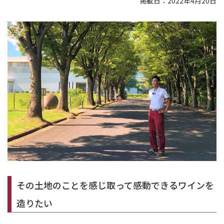
掲載日：2022年4月20日
その土地のことを感じ取って感動できるワインを
造りたい