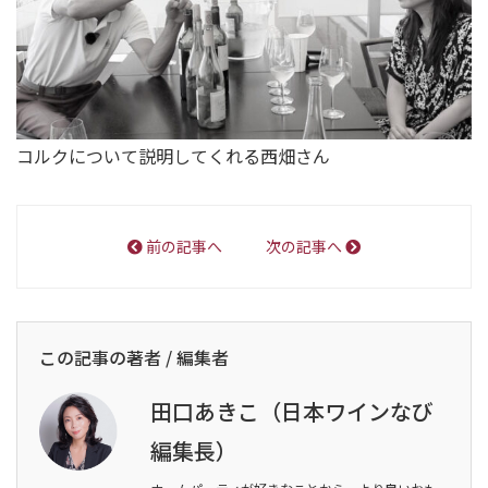
コルクについて説明してくれる西畑さん
前の記事へ
次の記事へ
この記事の著者 / 編集者
田口あきこ（日本ワインなび
編集長）