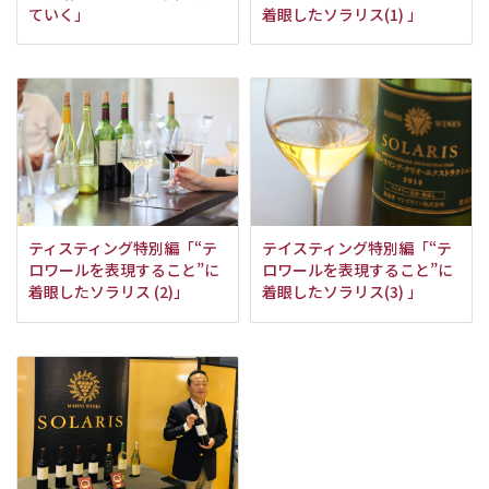
ていく」
着眼したソラリス(1) 」
ティスティング特別編「“テ
テイスティング特別編「“テ
ロワールを表現すること”に
ロワールを表現すること”に
着眼したソラリス (2)」
着眼したソラリス(3) 」