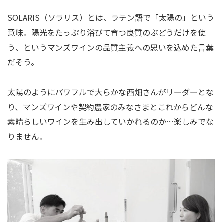
SOLARIS（ソラリス）とは、ラテン語で「太陽の」という
意味。陽光をたっぷり浴びて育つ良質のぶどうだけを使
う、というマンズワインの品質主義への思いを込めた言葉
だそう。
太陽のようにパワフルで大らかな西畑さんがリーダーとな
り、マンズワインや契約農家のみなさまとこれからどんな
素晴らしいワインを生み出していかれるのか…楽しみでな
りません。