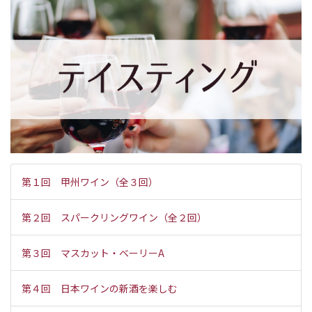
第１回 甲州ワイン（全３回）
第２回 スパークリングワイン（全２回）
第３回 マスカット・ベーリーA
第４回 日本ワインの新酒を楽しむ