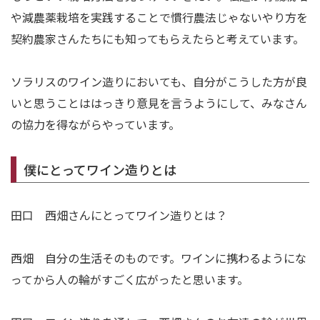
や減農薬栽培を実践することで慣行農法じゃないやり方を
契約農家さんたちにも知ってもらえたらと考えています。
ソラリスのワイン造りにおいても、自分がこうした方が良
いと思うことははっきり意見を言うようにして、みなさん
の協力を得ながらやっています。
僕にとってワイン造りとは
田口 西畑さんにとってワイン造りとは？
西畑 自分の生活そのものです。ワインに携わるようにな
ってから人の輪がすごく広がったと思います。