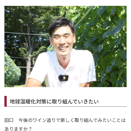
地球温暖化対策に取り組んでいきたい
田口 今後のワイン造りで新しく取り組んでみたいことは
ありますか？