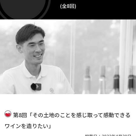
(全8回)
第8回「その土地のことを感じ取って感動できる
ワインを造りたい」