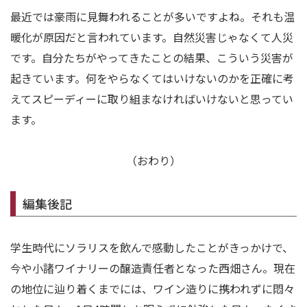
最近では豪雨に見舞われることが多いですよね。それも温
暖化が原因だと言われています。自然災害じゃなくて人災
です。自分たちがやってきたことの結果、こういう災害が
起きています。何をやらなくてはいけないのかを正確に考
えてスピーディーに取り組まなければいけないと思ってい
ます。
（おわり）
編集後記
学生時代にソラリスを飲んで感動したことがきっかけで、
今や小諸ワイナリーの醸造責任者となった西畑さん。現在
の地位に辿り着くまでには、ワイン造りに携われずに悶々