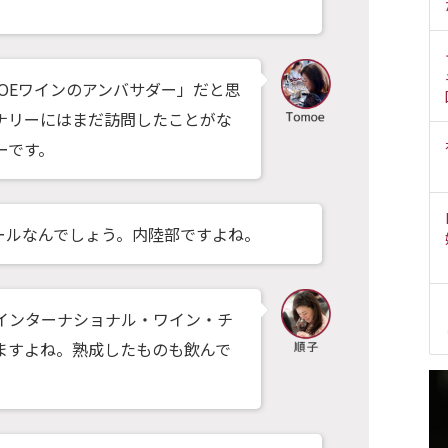
OEワインのアンバサダー」だと思
ナリーにはまだ訪問したことがな
ーです。
ールなんでしょう。内陸部ですよね。
インターナショナル・ワイン・チ
ますよね。熟成したものも飲んで