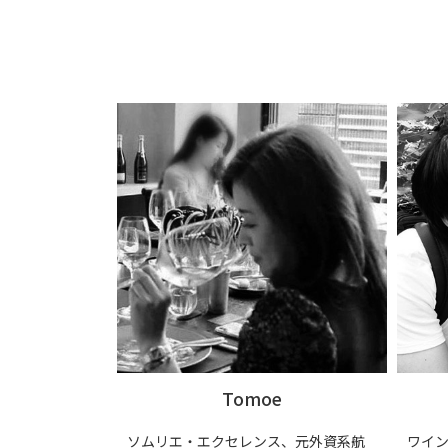
Tomoe
ソムリエ・エクセレンス、元外資系航
ワイ