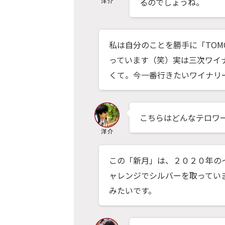
るのでしょうね。
私は自分のことを勝手に「TOM
っています（笑）実は三次ワイ
くて。今一番行きたいワイナリ
こちらはどんなテロワ
この「新月」は、２０２０年の
ャレンジでシルバーを取ってい
みたいです。