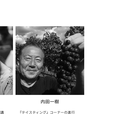
内田一樹
ー講
『テイスティング』コーナーの進行