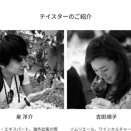
テイスターのご紹介
泉 洋介
吉田順子
ン・エキスパート、海外出張の際
ソムリエール、ワインカルチャ