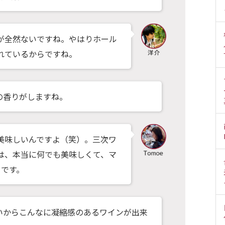
が全然ないですね。やはりホール
れているからですね。
の香りがしますね。
って美味しいんですよ（笑）。三次ワ
は、本当に何でも美味しくて、マ
メです。
いからこんなに凝縮感のあるワインが出来