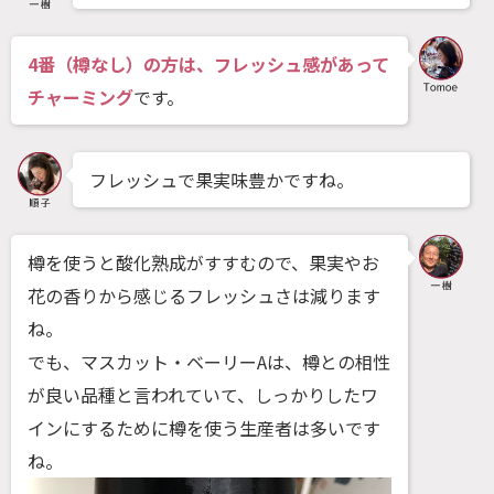
4番（樽なし）の方は、フレッシュ感があって
チャーミング
です。
フレッシュで果実味豊かですね。
樽を使うと酸化熟成がすすむので、果実やお
花の香りから感じるフレッシュさは減ります
ね。
でも、マスカット・ベーリーAは、樽との相性
が良い品種と言われていて、しっかりしたワ
インにするために樽を使う生産者は多いです
ね。