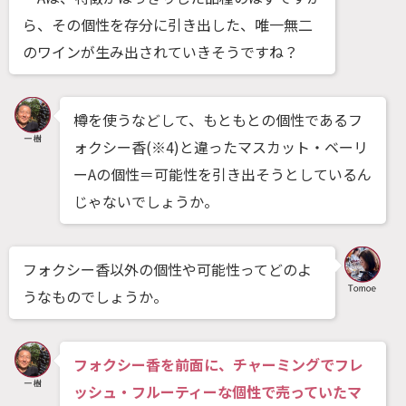
ら、その個性を存分に引き出した、唯一無二
のワインが生み出されていきそうですね？
樽を使うなどして、もともとの個性であるフ
ォクシー香(※4)と違ったマスカット・ベーリ
ーAの個性＝可能性を引き出そうとしているん
じゃないでしょうか。
フォクシー香以外の個性や可能性ってどのよ
うなものでしょうか。
フォクシー香を前面に、チャーミングでフレ
ッシュ・フルーティーな個性で売っていたマ