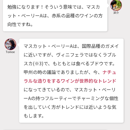
勉強になります！そういう意味では、マスカ
ット・ベーリーAは、赤系の品種のワインの方
向性ですね。
マスカット・ベーリーAは、国際品種のガメイ
に近いですが、ヴィニフェラではなくラブル
スカ(※3)で、もともとは食べるブドウです。
甲州の時の議論でありましたが、今、
ナチュ
ラルな造りをするワインが世界的なトレンド
になってきているので、マスカット・ベーリ
ーAの持つフルーティーでチャーミングな個性
を出していく方がトレンドには近いような気
もします。