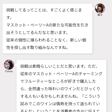
挑戦してるってことは、すごくよく感じま
す。
マスカット・ベーリーAの新たな可能性を引き
出そうとしてるんだなと思います。
従来の個性に捕らわれることなく、新しい個
性を探し出す取り組みなんですね。
挑戦は素晴らしいことだと思います。ただ、
従来のマスカット・ベーリーAのチャーミング
でフルーティーなところが好きで購入した
ら、全然違った味わいのワインだとびっくり
する人もいるかもしれませんね。「こういう
試みでこのワインは情熱を持って造られてい
るんだ」ということを消費者の方々に伝えて