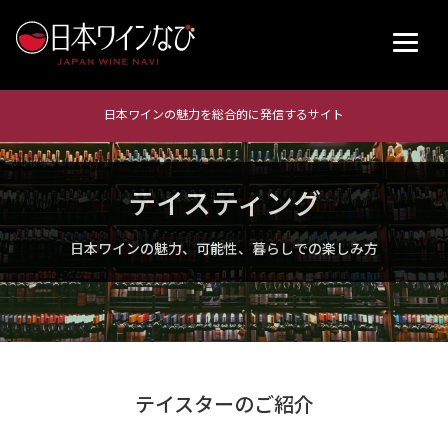
日本ワインの魅力を総合的に発信するサイト
テイスティング
日本ワインの魅力、可能性、暮らしでの楽しみ方
テイスターのご紹介