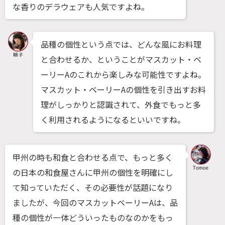
な香りのデラウェアも人気ですよね。
品種の個性という点では、どんな風にお料理
と合わせるか、ということがマスカット・ベ
ーリーAのこれから楽しみな可能性ですよね。
マスカット・ベーリーAの個性を引き出すお料
理がしっかりと認識されて、外食でもっと多
く利用されるようになるといいですね。
甲州の時も和食と合わせる点で、もっと多く
の日本の和食屋さんに甲州の個性を明確にし
て知っていただく、その必要性が話題になり
ましたが、今回のマスカットベーリーAは、品
種の個性が一体どういったものなのかをもっ