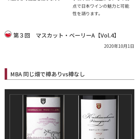
点で日本ワインの魅力と可能
性を語ります。
第３回 マスカット・ベーリーA【Vol.4】
2020年10月1日
MBA 同じ畑で樽ありvs樽なし