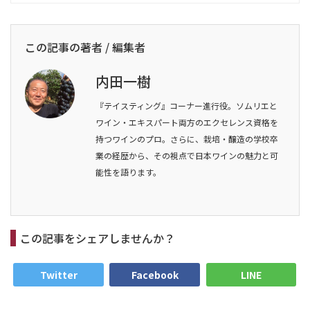
この記事の著者 / 編集者
内田一樹
『テイスティング』コーナー進行役。ソムリエと
ワイン・エキスパート両方のエクセレンス資格を
持つワインのプロ。さらに、栽培・醸造の学校卒
業の経歴から、その視点で日本ワインの魅力と可
能性を語ります。
この記事をシェアしませんか？
Twitter
Facebook
LINE