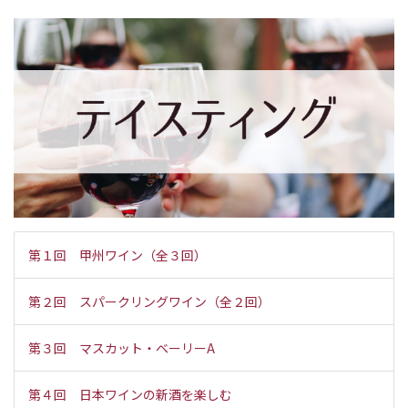
第１回 甲州ワイン（全３回）
第２回 スパークリングワイン（全２回）
第３回 マスカット・ベーリーA
第４回 日本ワインの新酒を楽しむ