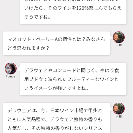
いけたら、そのワインを120%楽しんでもらえ
そうですね。
マスカット・ベーリーAの個性とは？みなさん
どう思われますか？
デラウェアやコンコードと同じく、やはり食
用ブドウで造られたフルーティーなワインと
いうイメージが強いですよね。
デラウェアは、今、日本ワイン市場で甲州と
ともに人気品種で、デラウェア独特の香りも
人気だし、その独特の香りがしないシリアス