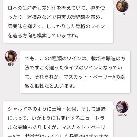
日本の生産者も差別化を考えていて、樽を使
ったり、遅摘みなどで果実の凝縮感を高め、
果実味を抑えて、しっかりした骨格のワイン
を造る方向も模索していますね。
でも、この4種類のワインは、栽培や醸造の方
法ですごく違ったタイプのワインになってい
て、それぞれが、マスカット・ベーリーAの素
敵な個性だと思います。
シャルドネのように土壌・気候、そして醸造
によって、いかようにも変化するニュートラ
ルな品種もありますが、マスカット・ベーリ
ーAは、特徴がはっきりした品種のはずですか