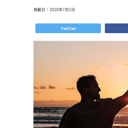
掲載日：2020年7月1日
Twitter