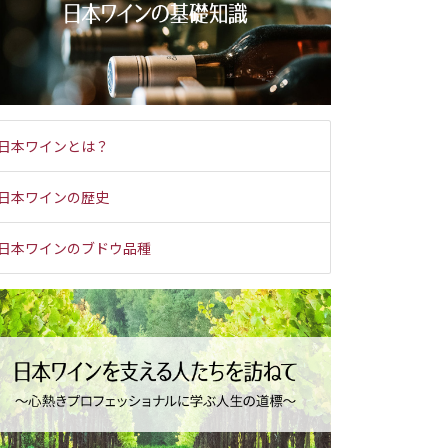
日本ワインとは？
日本ワインの歴史
日本ワインのブドウ品種