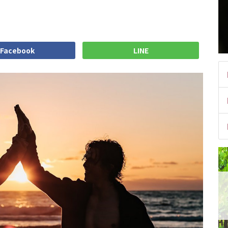
Facebook
LINE