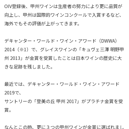
OIV登録後、甲州ワインは生産者の努力により更に品質が
向上し、甲州は国際的ワインコンクールで入賞するなど、
海外でもその評価が上がってきます。
デキャンター・ワールド・ワイン・アワード（DWWA）
2014（※1）で、グレイスワインの「キュヴェ三澤 明野甲
州 2013」が金賞を受賞したことは日本ワインの歴史に大
きな足跡を残しました。
最近では、デキャンター・ワールド・ワイン・アワード
2019で、
サントリーの「登美の丘 甲州 2017」がプラチナ金賞を受
賞。
なんとこの時、更に３つの甲州ワインが金賞に選ばれまし