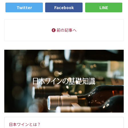
Twitter
Facebook
LINE
前の記事へ
日本ワインとは？