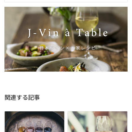
関連する記事