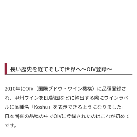
長い歴史を経てそして世界へ～OIV登録～
2010年にOIV（国際ブドウ・ワイン機構）に品種登録さ
れ、甲州ワインをEU諸国などに輸出する際にワインラベ
ルに品種名「Koshu」を表示できるようになりました。
日本固有の品種の中でOIVに登録されたのはこれが初めて
です。