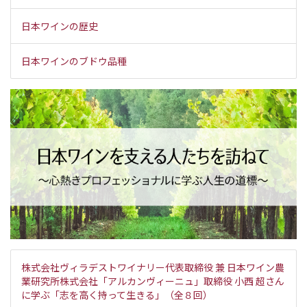
日本ワインの歴史
日本ワインのブドウ品種
株式会社ヴィラデストワイナリー代表取締役 兼 日本ワイン農
業研究所株式会社「アルカンヴィーニュ」取締役 小西 超さん
に学ぶ「志を高く持って生きる」（全８回）