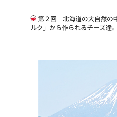
第２回 北海道の大自然の
ルク」から作られるチーズ達