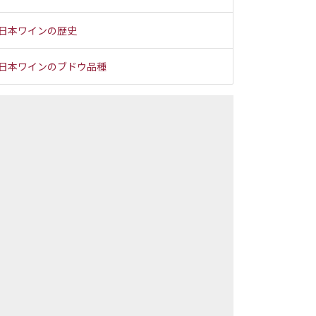
日本ワインの歴史
日本ワインのブドウ品種