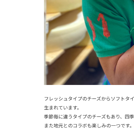
フレッシュタイプのチーズからソフトタ
生まれています。
季節毎に違うタイプのチーズもあり、四
また地元とのコラボも楽しみの一つです