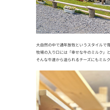
大自然の中で通年放牧というスタイルで
牧場の入り口には「幸せな牛のミルク」
そんな牛達から造られるチーズにもミル