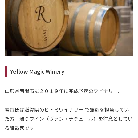
Yellow Magic Winery
山形県南陽市に２０１９年に完成予定のワイナリー。
岩谷氏は滋賀県のヒトミワイナリー で醸造を担当してい
た方。濁りワイン（ヴァン・ナチュール）を得意としてい
る醸造家です。