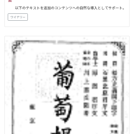
以下のテキストを追加のコンテンツへの自然な導入としてサポート。
ワイナリー