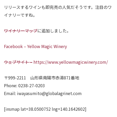
リリースするワインも即完売の人気だそうです。注目のワ
イナリーですね。
ワイナリーマップ
に追加しました。
Facebook – Yellow Magic Winery
ウェブサイト –
https://www.yellowmagicwinery.com/
〒999-2211 山形県南陽市赤湯871番地
Phone: 0238-27-0203
Email: iwayasumito@globalagrinet.com
[insmap lat=38.0500752 lng=140.1642602]