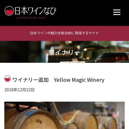
日本ワインの魅力を総合的に発信するサイト
ワイナリー
ワイナリー追加 Yellow Magic Winery
2018年12月22日