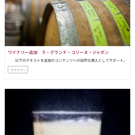
ワイナリー追加 ラ・グランド・コリーヌ・ジャポン
以下のテキストを追加のコンテンツへの自然な導入としてサポート。
ワイナリー