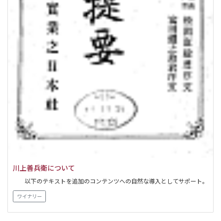
川上善兵衛について
以下のテキストを追加のコンテンツへの自然な導入としてサポート。
ワイナリー