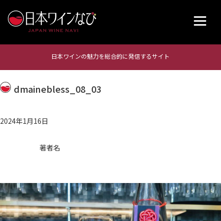
日本ワインの魅力を総合的に発信するサイト
dmainebless_08_03
2024年1月16日
著者名