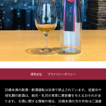
運営会社
プライバシーポリシー
20歳未満の飲酒・飲酒運転は法律で禁止されています。
妊娠中や
授乳期の飲酒は、胎児・乳児の発育に悪影響を与えるおそれがあ
ります。
お酒に関する情報の場合、20歳未満の方の共有はご遠慮