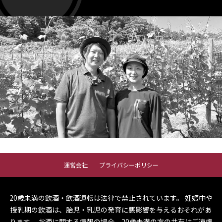
運営会社
プライバシーポリシー
20歳未満の飲酒・飲酒運転は法律で禁止されています。
妊娠中や
授乳期の飲酒は、胎児・乳児の発育に悪影響を与えるおそれがあ
ります。
お酒に関する情報の場合、20歳未満の方の共有はご遠慮