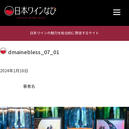
日本ワインの魅力を総合的に発信するサイト
dmainebless_07_01
2024年1月16日
著者名