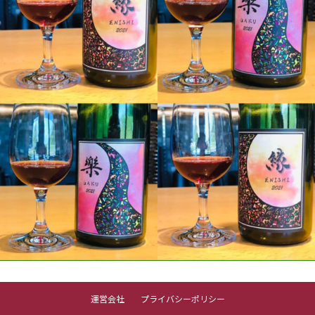
運営会社
プライバシーポリシー