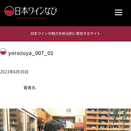
日本ワインの魅力を総合的に発信するサイト
yorozuya_007_01
2023年6月30日
著者名