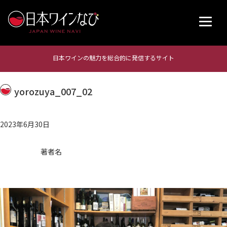
日本ワインの魅力を総合的に発信するサイト
yorozuya_007_02
2023年6月30日
著者名