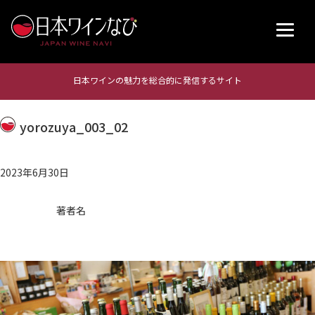
日本ワインの魅力を総合的に発信するサイト
yorozuya_003_02
2023年6月30日
著者名