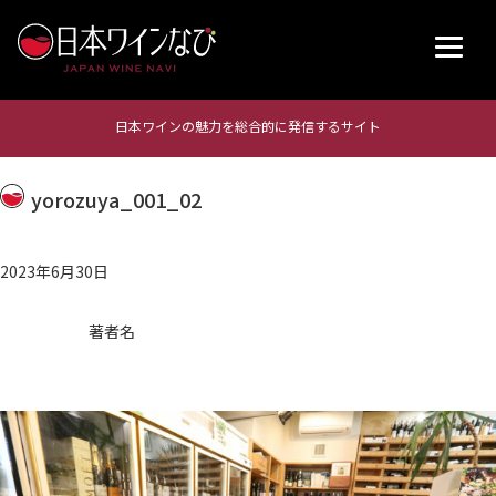
日本ワインの魅力を総合的に発信するサイト
yorozuya_001_02
2023年6月30日
著者名