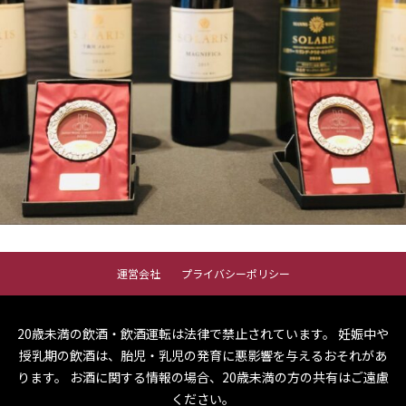
運営会社
プライバシーポリシー
20歳未満の飲酒・飲酒運転は法律で禁止されています。
妊娠中や
授乳期の飲酒は、胎児・乳児の発育に悪影響を与えるおそれがあ
ります。
お酒に関する情報の場合、20歳未満の方の共有はご遠慮
ください。