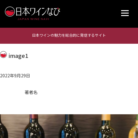
日本ワインの魅力を総合的に発信するサイト
image1
2022年9月29日
著者名