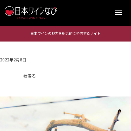
日本ワインの魅力を総合的に発信するサイト
2022年2月6日
著者名