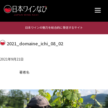
日本ワインの魅力を総合的に発信するサイト
2021_domaine_ichi_08_02
2021年9月21日
著者名