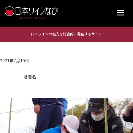
日本ワインの魅力を総合的に発信するサイト
2021年7月19日
著者名