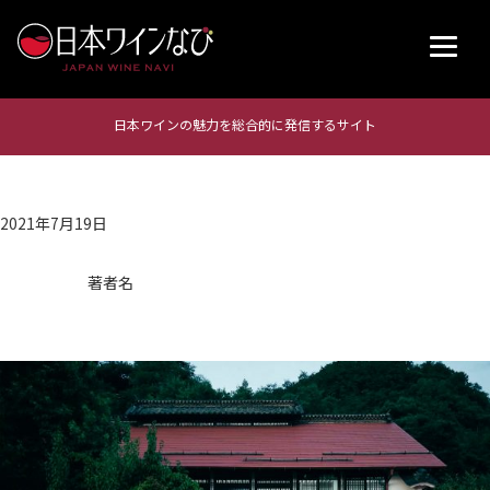
日本ワインの魅力を総合的に発信するサイト
2021年7月19日
著者名