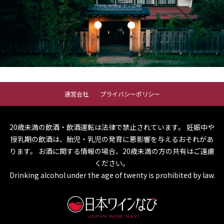
運営会社
プライバシーポリシー
20歳未満の飲酒・飲酒運転は法律で禁止されています。
妊娠中や
授乳期の飲酒は、胎児・乳児の発育に悪影響を与えるおそれがあ
ります。
お酒に関する情報の場合、20歳未満の方の共有はご遠慮
ください。
Drinking alcohol under the age of twenty is prohibited by law.