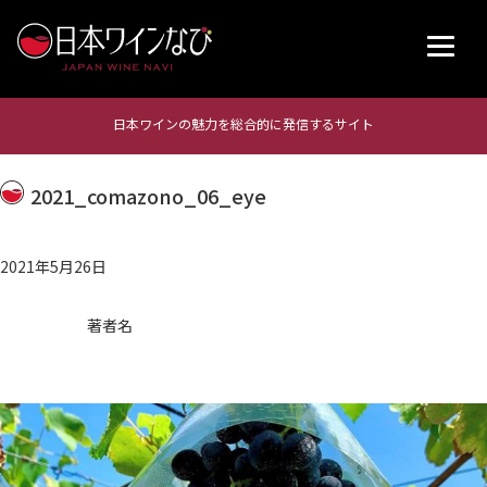
日本ワインの魅力を総合的に発信するサイト
2021_comazono_06_eye
2021年5月26日
著者名