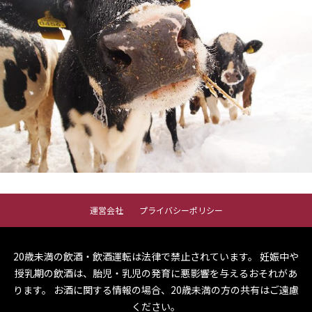
運営会社
プライバシーポリシー
20歳未満の飲酒・飲酒運転は法律で禁止されています。
妊娠中や
授乳期の飲酒は、胎児・乳児の発育に悪影響を与えるおそれがあ
ります。
お酒に関する情報の場合、20歳未満の方の共有はご遠慮
ください。