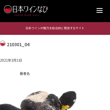
日本ワインの魅力を総合的に発信するサイト
210301_04
2021年3月1日
著者名