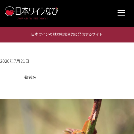
日本ワインの魅力を総合的に発信するサイト
2020年7月21日
著者名