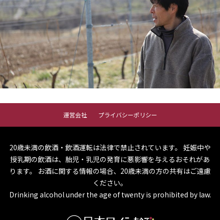
運営会社
プライバシーポリシー
20歳未満の飲酒・飲酒運転は法律で禁止されています。
妊娠中や
授乳期の飲酒は、胎児・乳児の発育に悪影響を与えるおそれがあ
ります。
お酒に関する情報の場合、20歳未満の方の共有はご遠慮
ください。
Drinking alcohol under the age of twenty is prohibited by law.