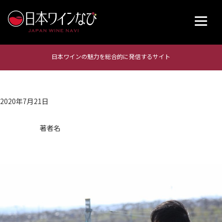
日本ワインの魅力を総合的に発信するサイト
2020年7月21日
著者名