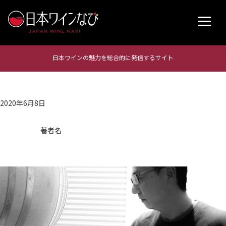
日本ワインの魅力を総合的に発信するサイト
2020年6月8日
著者名