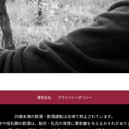
運営会社
プライバシーポリシー
20歳未満の飲酒・飲酒運転は法律で禁止されています。
中や授乳期の飲酒は、胎児・乳児の発育に悪影響を与えるおそれがあり