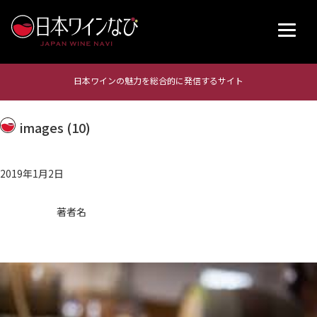
日本ワインの魅力を総合的に発信するサイト
images (10)
2019年1月2日
著者名