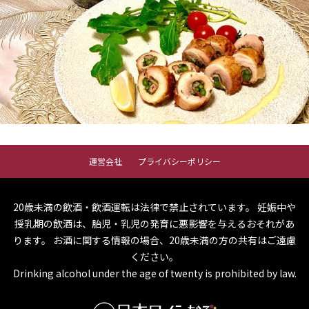
運営会社
プライバシーポリシー
20歳未満の飲酒・飲酒運転は法律で禁止されています。
妊娠中や
授乳期の飲酒は、胎児・乳児の発育に悪影響を与えるおそれがあ
ります。
お酒に関する情報の場合、20歳未満の方の共有はご遠慮
ください。
Drinking alcohol under the age of twenty is prohibited by law.