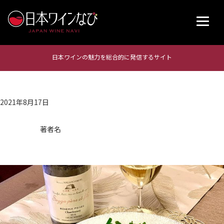
日本ワインの魅力を総合的に発信するサイト
2021年8月17日
著者名