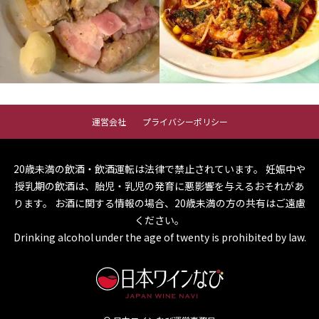
運営会社
プライバシーポリシー
20歳未満の飲酒・飲酒運転は法律で禁止されています。
妊娠中や
授乳期の飲酒は、胎児・乳児の発育に悪影響を与えるおそれがあ
ります。
お酒に関する情報の場合、20歳未満の方の共有はご遠慮
ください。
Drinking alcohol under the age of twenty is prohibited by law.