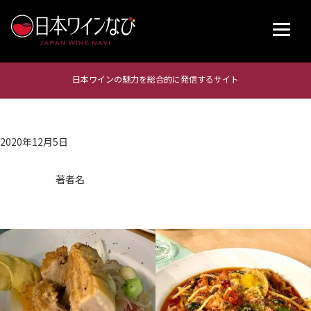
日本ワインの魅力を総合的に発信するサイト
2020年12月5日
著者名