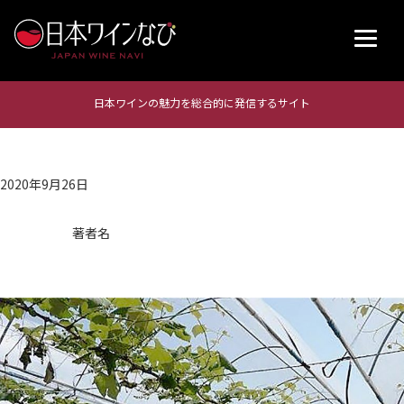
日本ワインの魅力を総合的に発信するサイト
2020年9月26日
著者名