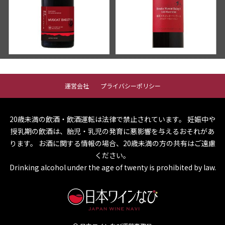
運営会社
プライバシーポリシー
20歳未満の飲酒・飲酒運転は法律で禁止されています。
妊娠中や
授乳期の飲酒は、胎児・乳児の発育に悪影響を与えるおそれがあ
ります。
お酒に関する情報の場合、20歳未満の方の共有はご遠慮
ください。
Drinking alcohol under the age of twenty is prohibited by law.