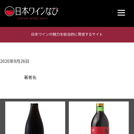
日本ワインの魅力を総合的に発信するサイト
2020年9月26日
著者名