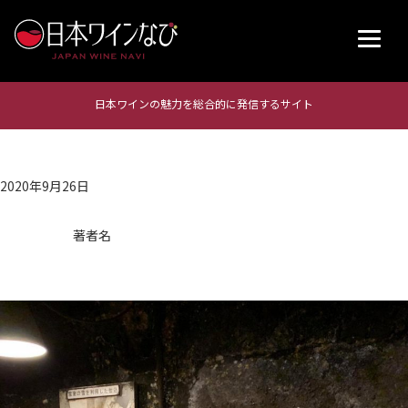
日本ワインの魅力を総合的に発信するサイト
2020年9月26日
著者名