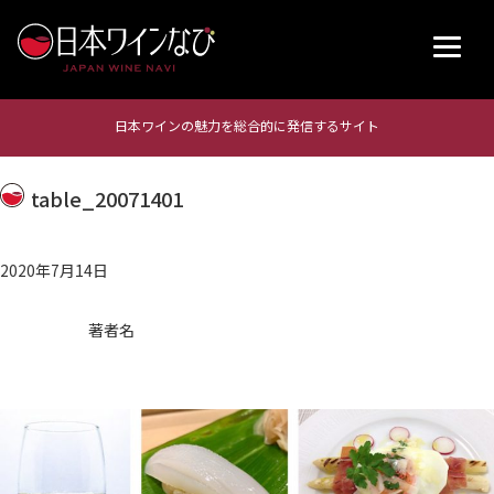
日本ワインの魅力を総合的に発信するサイト
table_20071401
2020年7月14日
著者名