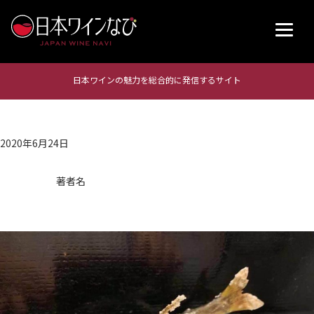
日本ワインの魅力を総合的に発信するサイト
2020年6月24日
著者名