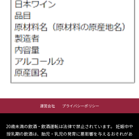
運営会社
プライバシーポリシー
20歳未満の飲酒・飲酒運転は法律で禁止されています。
妊娠中や
授乳期の飲酒は、胎児・乳児の発育に悪影響を与えるおそれがあ