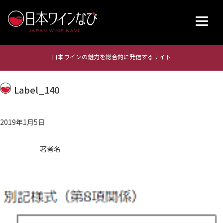
日本ワインの魅力を総合的に発信するサイト
Label_140
2019年1月5日
著者名