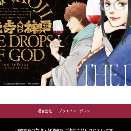
運営会社
プライバシーポリシー
20歳未満の飲酒・飲酒運転は法律で禁止されています。