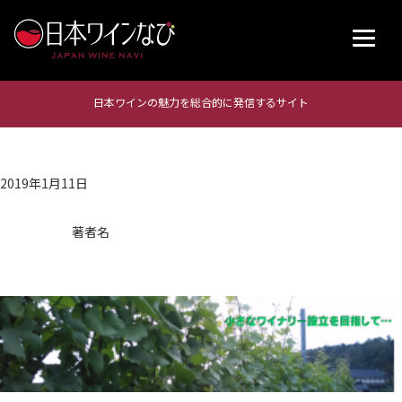
日本ワインの魅力を総合的に発信するサイト
2019年1月11日
著者名