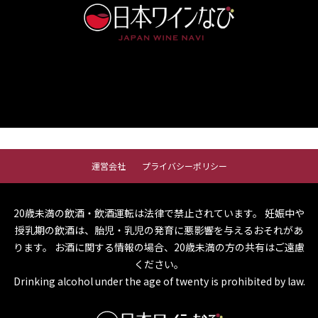
運営会社
プライバシーポリシー
20歳未満の飲酒・飲酒運転は法律で禁止されています。
妊娠中や
授乳期の飲酒は、胎児・乳児の発育に悪影響を与えるおそれがあ
ります。
お酒に関する情報の場合、20歳未満の方の共有はご遠慮
ください。
Drinking alcohol under the age of twenty is prohibited by law.