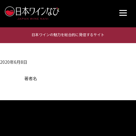
日本ワインの魅力を総合的に発信するサイト
2020年6月8日
著者名