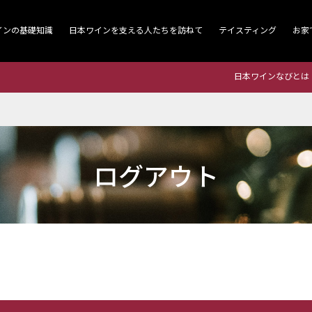
インの基礎知識
日本ワインを支える人たちを訪ねて
テイスティング
お家
日本ワインなびとは
ログアウト