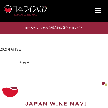
日本ワインの魅力を総合的に発信するサイト
2020年6月8日
著者名